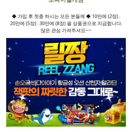
◆ 가입 후 첫충 하시는 모든 분들께 ◆ 10만에 (2장) .
20만에 (5장) . 30만에 (8장) 을 상품권으로 지급합니다.
많은 관심 가져주셔요~~