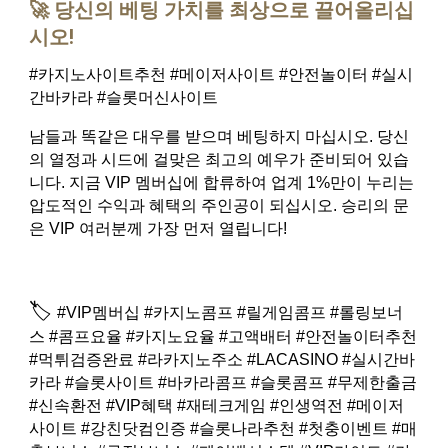
🚀 당신의 베팅 가치를 최상으로 끌어올리십
시오!
#카지노사이트추천 #메이저사이트 #안전놀이터 #실시
간바카라 #슬롯머신사이트
남들과 똑같은 대우를 받으며 베팅하지 마십시오. 당신
의 열정과 시드에 걸맞은 최고의 예우가 준비되어 있습
니다. 지금 VIP 멤버십에 합류하여 업계 1%만이 누리는
압도적인 수익과 혜택의 주인공이 되십시오. 승리의 문
은 VIP 여러분께 가장 먼저 열립니다!
🏷️
#VIP멤버십 #카지노콤프 #릴게임콤프 #롤링보너
스 #콤프요율 #카지노요율 #고액배터 #안전놀이터추천
#먹튀검증완료 #라카지노주소 #LACASINO #실시간바
카라 #슬롯사이트 #바카라콤프 #슬롯콤프 #무제한출금
#신속환전 #VIP혜택 #재테크게임 #인생역전 #메이저
사이트 #강친닷컴인증 #슬롯나라추천 #첫충이벤트 #매