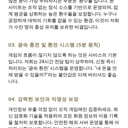
많은 분이 가장 우려하시는 부분은 '환수율'입니다. 본
사이트는 조작 없는 정식 소스를 기반으로 운영되며, 업
계 평균을 상회하는 높은 환수율을 보장합니다. 누구나
공정하게 대박의 기회를 잡을 수 있는 환경, 이것이 저희
가 수만 명의 충성 유저를 보유한 비결입니다.
03. 광속 충전 및 환전 시스템 (5분 원칙)
게임의 흐름이 끊기지 않도록 하는 것은 서비스의 기본
입니다. 저희는 24시간 전담 팀이 상주하며, 신청 즉시
처리되는 '광속 환전' 시스템을 운영합니다. "내 돈을 언
제 받을 수 있을까?"라는 불안감은 이제 버리셔도 좋습
니다.
04. 강력한 보안과 익명성 보장
개인정보 유출 걱정 없이 오직 게임에만 집중하세요. 최
신 암호화 기술을 적용하여 모든 회원 정보와 이용 기록
을 철저히 보호합니다. 안전한 해외 서버 운영을 통해 어