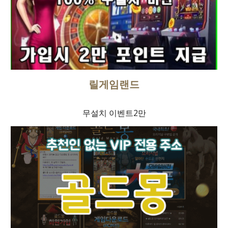
릴게임랜드
무설치 이벤트2만