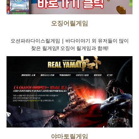
오징어릴게임
오션파라다이스릴게임 | 바다이야기 외 유저들이 많이
찾은 릴게임!! 오징어 릴게임과 함께!
야마토릴게임