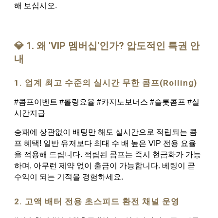
해 보십시오.
💎 1. 왜 'VIP 멤버십'인가? 압도적인 특권 안
내
1. 업계 최고 수준의 실시간 무한 콤프(Rolling)
#콤프이벤트 #롤링요율 #카지노보너스 #슬롯콤프 #실
시간지급
승패에 상관없이 배팅만 해도 실시간으로 적립되는 콤
프 혜택! 일반 유저보다 최대 수 배 높은 VIP 전용 요율
을 적용해 드립니다. 적립된 콤프는 즉시 현금화가 가능
하며, 아무런 제약 없이 출금이 가능합니다. 베팅이 곧
수익이 되는 기적을 경험하세요.
2. 고액 배터 전용 초스피드 환전 채널 운영