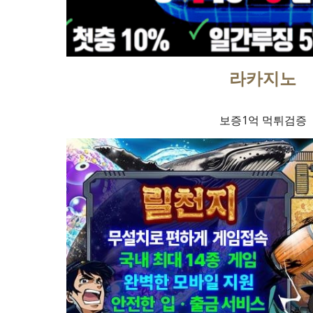
라카지노
보증1억 먹튀검증