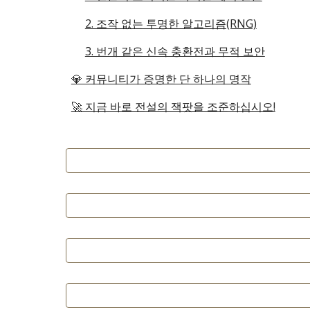
2. 조작 없는 투명한 알고리즘(RNG)
3. 번개 같은 신속 충환전과 무적 보안
💎 커뮤니티가 증명한 단 하나의 명작
🚀 지금 바로 전설의 잭팟을 조준하십시오!