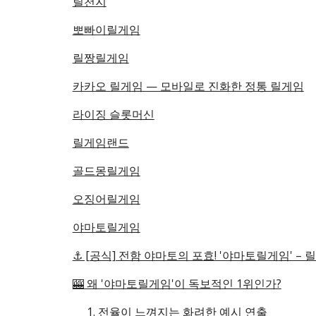
릴천지
뽀빠이릴게임
릴짱릴게임
카카오 릴게임 — 모바일로 진화한 정통 릴게임
라이징 슬롯머신
릴게임랜드
골드몽릴게임
오징어릴게임
야마토릴게임
⚓ [공식] 전함 야마토의 포효! '야마토릴게임' –
🎰 왜 '야마토릴게임'이 독보적인 1위인가?
1. 전율이 느껴지는 화려한 예시 연출