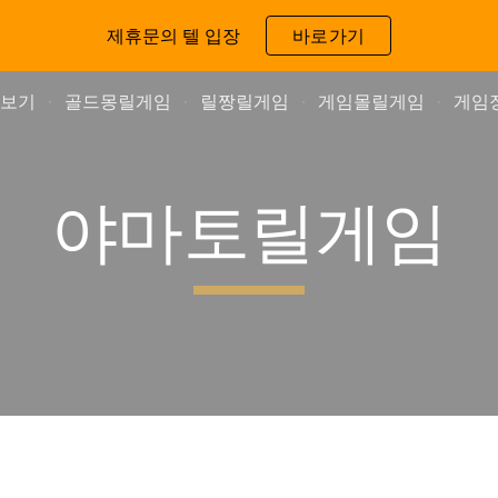
제휴문의 텔 입장
바로가기
ip to main content
Skip to navigat
보기
골드몽릴게임
릴짱릴게임
게임몰릴게임
게임
야마토릴게임