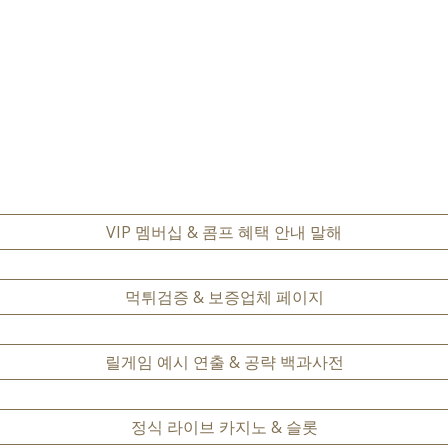
VIP 멤버십 & 콤프 혜택 안내 말해
먹튀검증 & 보증업체 페이지
릴게임 예시 연출 & 공략 백과사전
정식 라이브 카지노 & 슬롯