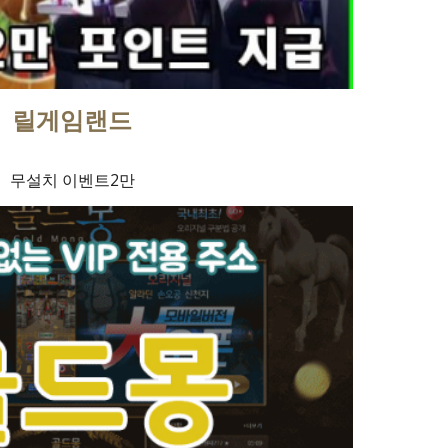
릴게임랜드
무설치 이벤트2만