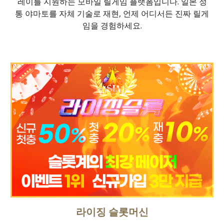
레이를 지원하는 모바일 릴게임 플랫폼입니다. 일본 정
통 야마토를 자체 기술로 재현, 언제 어디서든 진짜 릴게
임을 경험하세요.
라이징 슬롯머신