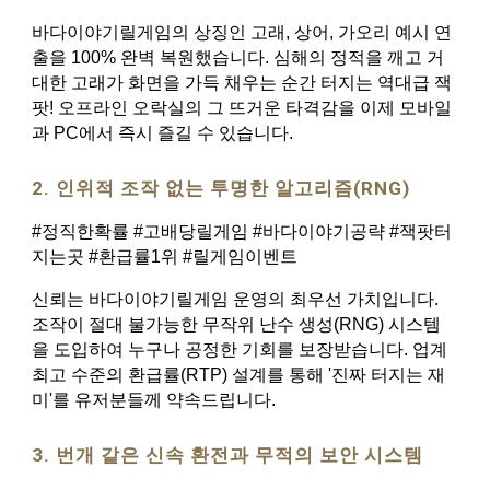
바다이야기릴게임의 상징인 고래, 상어, 가오리 예시 연
출을 100% 완벽 복원했습니다. 심해의 정적을 깨고 거
대한 고래가 화면을 가득 채우는 순간 터지는 역대급 잭
팟! 오프라인 오락실의 그 뜨거운 타격감을 이제 모바일
과 PC에서 즉시 즐길 수 있습니다.
2. 인위적 조작 없는 투명한 알고리즘(RNG)
#정직한확률 #고배당릴게임 #바다이야기공략 #잭팟터
지는곳 #환급률1위 #릴게임이벤트
신뢰는 바다이야기릴게임 운영의 최우선 가치입니다.
조작이 절대 불가능한 무작위 난수 생성(RNG) 시스템
을 도입하여 누구나 공정한 기회를 보장받습니다. 업계
최고 수준의 환급률(RTP) 설계를 통해 '진짜 터지는 재
미'를 유저분들께 약속드립니다.
3. 번개 같은 신속 환전과 무적의 보안 시스템