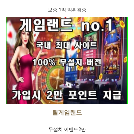
보증 1억 먹튀검증
릴게임랜드
무설치 이벤트2만