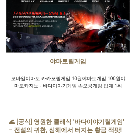
야마토릴게임
모바일야마토 카카오릴게임 10원야마토게임 100원야
마토카지노 - 바다이야기게임 손오공게임 업계 1위
🌊 [공식] 영원한 클래식 '바다이야기릴게임'
– 전설의 귀환, 심해에서 터지는 황금 잭팟!