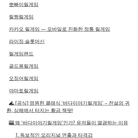
뽀빠이릴게임
릴짱릴게임
카카오 릴게임 — 모바일로 진화한 정통 릴게임
라이징 슬롯머신
릴게임랜드
골드몽릴게임
오징어릴게임
야마토릴게임
🌊 [공식] 영원한 클래식 '바다이야기릴게임' – 전설의 귀
환, 심해에서 터지는 황금 잭팟!
🎰 왜 '바다이야기릴게임'인가? 유저들이 열광하는 이유
1. 독보적인 오리지널 연출과 타격감