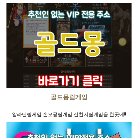
골드몽릴게임
알라딘릴게임 손오공릴게임 신천지릴게임을 한곳에!!