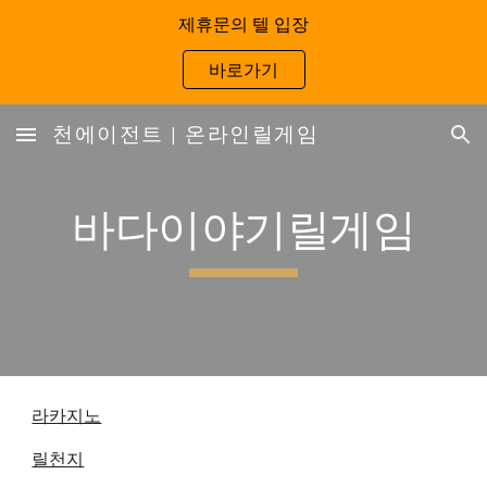
제휴문의 텔 입장
Skip to main content
Skip to navigation
바로가기
천에이전트 | 온라인릴게임
바다이야기릴게임
라카지노
릴천지