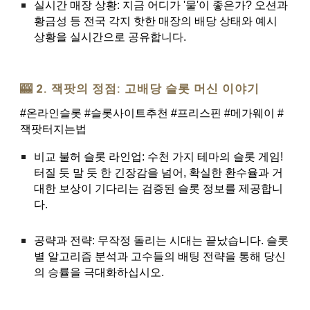
실시간 매장 상황: 지금 어디가 '물'이 좋은가? 오션과
황금성 등 전국 각지 핫한 매장의 배당 상태와 예시
상황을 실시간으로 공유합니다.
🎰 2. 잭팟의 정점: 고배당 슬롯 머신 이야기
#온라인슬롯 #슬롯사이트추천 #프리스핀 #메가웨이 #
잭팟터지는법
비교 불허 슬롯 라인업: 수천 가지 테마의 슬롯 게임!
터질 듯 말 듯 한 긴장감을 넘어, 확실한 환수율과 거
대한 보상이 기다리는 검증된 슬롯 정보를 제공합니
다.
공략과 전략: 무작정 돌리는 시대는 끝났습니다. 슬롯
별 알고리즘 분석과 고수들의 배팅 전략을 통해 당신
의 승률을 극대화하십시오.