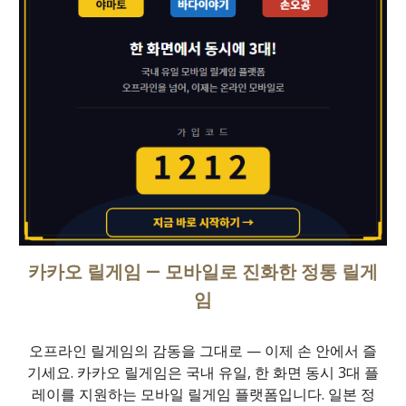
카카오 릴게임 — 모바일로 진화한 정통 릴게
임
오프라인 릴게임의 감동을 그대로 — 이제 손 안에서 즐
기세요. 카카오 릴게임은 국내 유일, 한 화면 동시 3대 플
레이를 지원하는 모바일 릴게임 플랫폼입니다. 일본 정