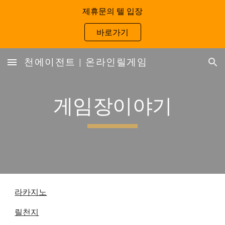
제휴문의 텔 입장
Skip to main content
Skip to navigation
바로가기
천에이전트 | 온라인릴게임
게임장이야기
라카지노
릴천지