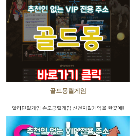
골드몽릴게임
알라딘릴게임 손오공릴게임 신천지릴게임을 한곳에!!