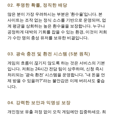
02. 투명한 확률, 정직한 배당
많은 분이 가장 우려하시는 부분은 '환수율'입니다. 본
사이트는 조작 없는 정식 소스를 기반으로 운영되며, 업
계 평균을 상회하는 높은 환수율을 보장합니다. 누구나
공정하게 대박의 기회를 잡을 수 있는 환경, 이것이 저희
가 수만 명의 충성 유저를 보유한 비결입니다.
03. 광속 충전 및 환전 시스템 (5분 원칙)
게임의 흐름이 끊기지 않도록 하는 것은 서비스의 기본
입니다. 저희는 24시간 전담 팀이 상주하며, 신청 즉시
처리되는 '광속 환전' 시스템을 운영합니다. "내 돈을 언
제 받을 수 있을까?"라는 불안감은 이제 버리셔도 좋습
니다.
04. 강력한 보안과 익명성 보장
개인정보 유출 걱정 없이 오직 게임에만 집중하세요. 최