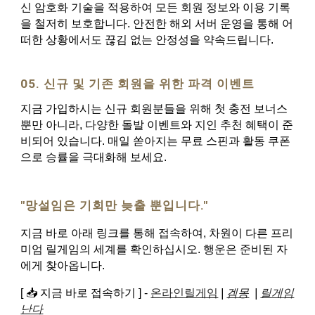
신 암호화 기술을 적용하여 모든 회원 정보와 이용 기록
을 철저히 보호합니다. 안전한 해외 서버 운영을 통해 어
떠한 상황에서도 끊김 없는 안정성을 약속드립니다.
05. 신규 및 기존 회원을 위한 파격 이벤트
지금 가입하시는 신규 회원분들을 위해 첫 충전 보너스
뿐만 아니라, 다양한 돌발 이벤트와 지인 추천 혜택이 준
비되어 있습니다. 매일 쏟아지는 무료 스핀과 활동 쿠폰
으로 승률을 극대화해 보세요.
"망설임은 기회만 늦출 뿐입니다."
지금 바로 아래 링크를 통해 접속하여, 차원이 다른 프리
미엄 릴게임의 세계를 확인하십시오. 행운은 준비된 자
에게 찾아옵니다.
[ 📥 지금 바로 접속하기 ] -
온라인릴게임
|
겜몽
|
릴게임
난다